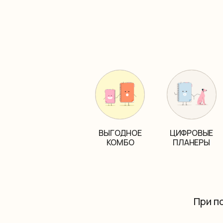
ВЫГОДНОЕ
ЦИФРОВЫЕ
КОМБО
ПЛАНЕРЫ
При п