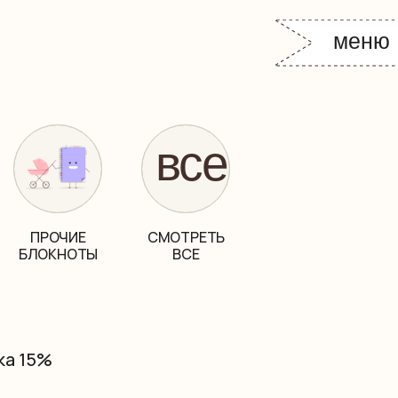
меню
все
ПРОЧИЕ
СМОТРЕТЬ
БЛОКНОТЫ
ВСЕ
ка 15%