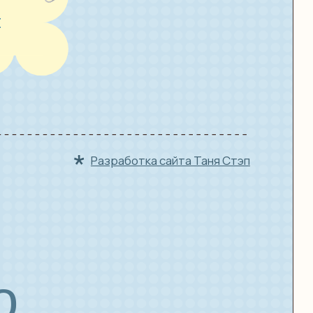
Разработка сайта Таня Стэп