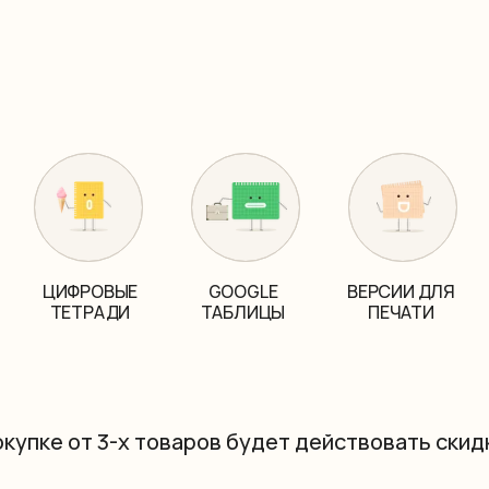
ЦИФРОВЫЕ
GOOGLE
ВЕРСИИ ДЛЯ
ТЕТРАДИ
ТАБЛИЦЫ
ПЕЧАТИ
окупке от 3-х товаров будет действовать скид