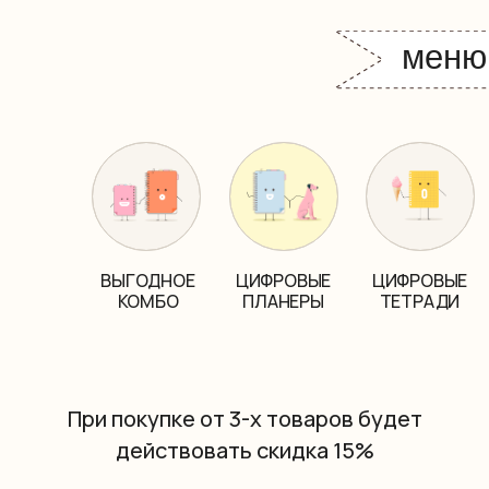
меню
ВЫГОДНОЕ
ЦИФРОВЫЕ
ЦИФРОВЫЕ
КОМБО
ПЛАНЕРЫ
ТЕТРАДИ
При покупке от 3-х товаров будет
действовать скидка 15%